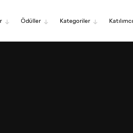
r
Ödüller
Kategoriler
Katılımcı