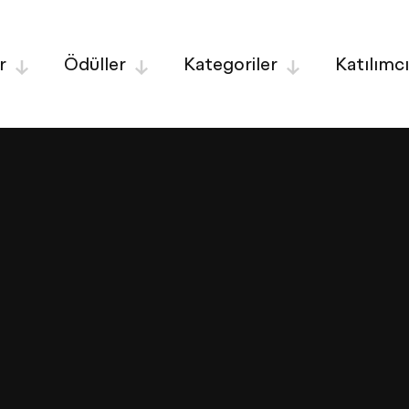
r
Ödüller
Kategoriler
Katılımcı